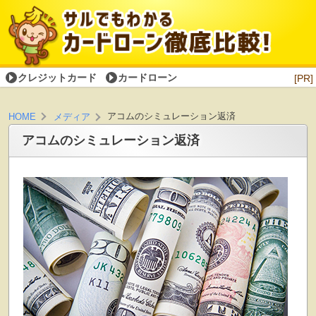
クレジットカード
カードローン
[PR]
アコムのシミュレーション返済
HOME
メディア
アコムのシミュレーション返済