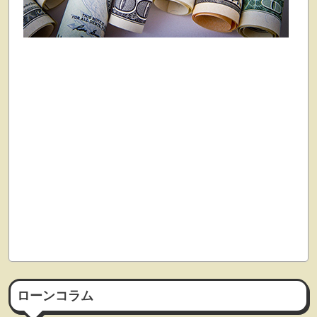
ローンコラム