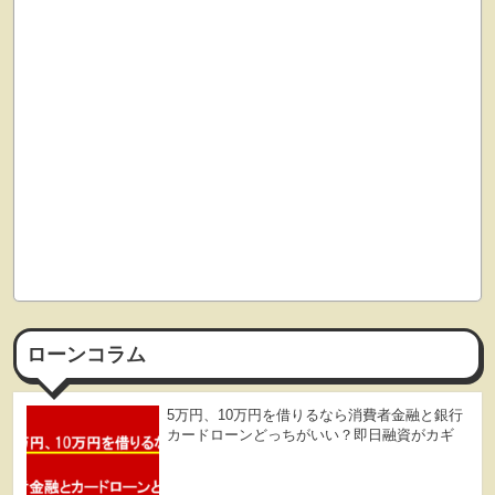
ローンコラム
5万円、10万円を借りるなら消費者金融と銀行
カードローンどっちがいい？即日融資がカギ