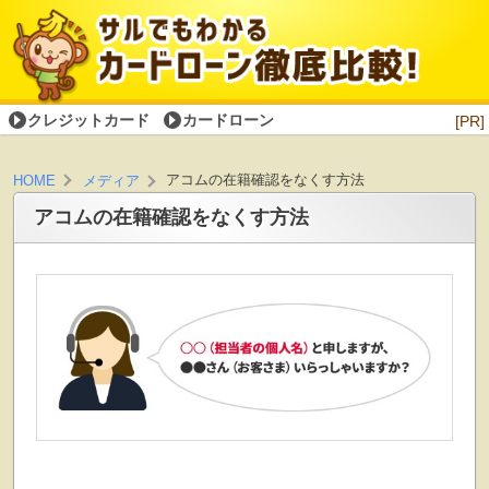
クレジットカード
カードローン
[PR]
アコムの在籍確認をなくす方法
HOME
メディア
アコムの在籍確認をなくす方法