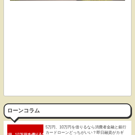
ローンコラム
5万円、10万円を借りるなら消費者金融と銀行
カードローンどっちがいい？即日融資がカギ