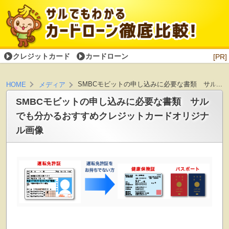
クレジットカード
カードローン
[PR]
SMBCモビットの申し込みに必要な書類 サルで
HOME
メディア
SMBCモビットの申し込みに必要な書類 サル
でも分かるおすすめクレジットカードオリジナ
ル画像