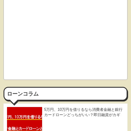
ローンコラム
5万円、10万円を借りるなら消費者金融と銀行
カードローンどっちがいい？即日融資がカギ