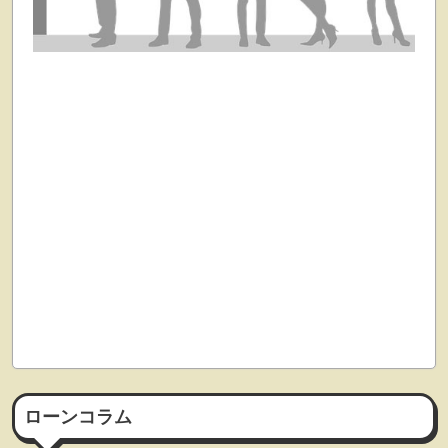
ローンコラム