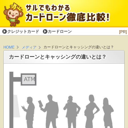
クレジットカード
カードローン
[PR]
カードローンとキャッシングの違いとは？
HOME
メディア
カードローンとキャッシングの違いとは？