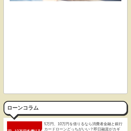
ローンコラム
5万円、10万円を借りるなら消費者金融と銀行
カードローンどっちがいい？即日融資がカギ