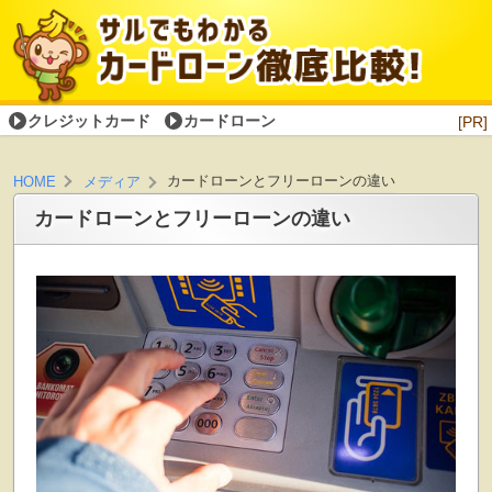
クレジットカード
カードローン
[PR]
カードローンとフリーローンの違い
HOME
メディア
カードローンとフリーローンの違い