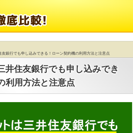
井住友銀行でも申し込みできる！ローン契約機の利用方法と注意点
は三井住友銀行でも申し込みでき
の利用方法と注意点