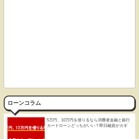
ローンコラム
5万円、10万円を借りるなら消費者金融と銀行
カードローンどっちがいい？即日融資がカギ