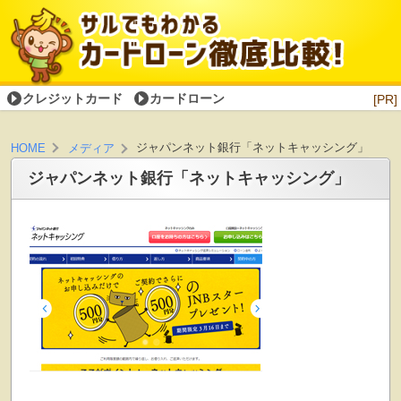
クレジットカード
カードローン
[PR]
ジャパンネット銀行「ネットキャッシング」
HOME
メディア
ジャパンネット銀行「ネットキャッシング」