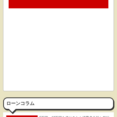
ローンコラム