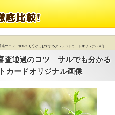
査通過のコツ サルでも分かるおすすめクレジットカードオリジナル画像
の審査通過のコツ サルでも分かる
トカードオリジナル画像