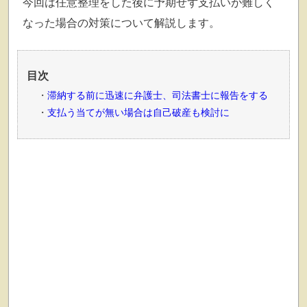
今回は任意整理をした後に予期せず支払いが難しく
なった場合の対策について解説します。
目次
滞納する前に迅速に弁護士、司法書士に報告をする
支払う当てが無い場合は自己破産も検討に