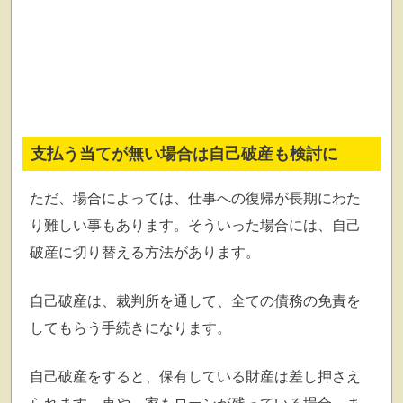
支払う当てが無い場合は自己破産も検討に
ただ、場合によっては、仕事への復帰が長期にわた
り難しい事もあります。そういった場合には、自己
破産に切り替える方法があります。
自己破産は、裁判所を通して、全ての債務の免責を
してもらう手続きになります。
自己破産をすると、保有している財産は差し押さえ