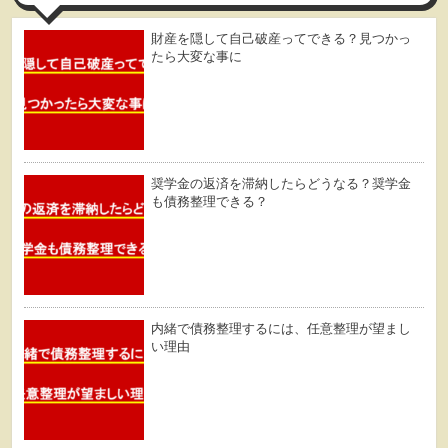
財産を隠して自己破産ってできる？見つかっ
たら大変な事に
奨学金の返済を滞納したらどうなる？奨学金
も債務整理できる？
内緒で債務整理するには、任意整理が望まし
い理由