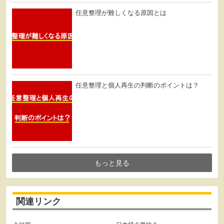
任意整理が難しくなる原因とは
任意整理と個人再生の判断のポイントは？
もっと見る
関連リンク