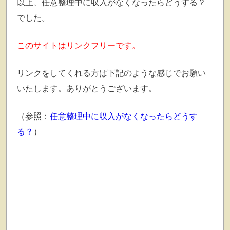
以上、任意整理中に収入がなくなったらどうする？
でした。
このサイトはリンクフリーです。
リンクをしてくれる方は下記のような感じでお願い
いたします。ありがとうございます。
（参照：
任意整理中に収入がなくなったらどうす
る？
）