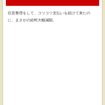
任意整理をして、コツコツ支払いを続けて来たの
に、まさかの給料大幅減額。