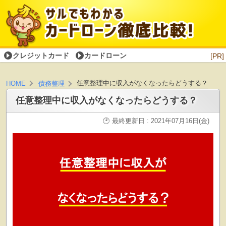
クレジットカード
カードローン
[PR]
任意整理中に収入がなくなったらどうする？
HOME
債務整理
任意整理中に収入がなくなったらどうする？
最終更新日 : 2021年07月16日(金)