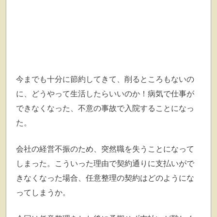
今までも十分に節約してきて、削るところもないの
に、どうやって生活したらいいのか！病気で仕事が
できなくなった、不意の事故で入院することになっ
た。
会社の経営不振のため、突然職を失うことになって
しまった。こういった理由で契約通りに支払いがで
きなくなった場合、任意整理の契約はどのようにな
ってしまうか。