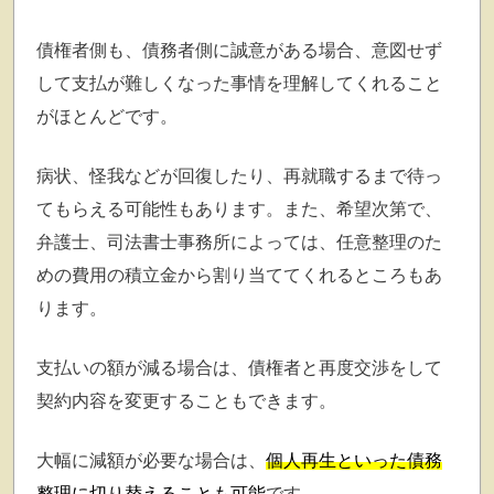
債権者側も、債務者側に誠意がある場合、意図せず
して支払が難しくなった事情を理解してくれること
がほとんどです。
病状、怪我などが回復したり、再就職するまで待っ
てもらえる可能性もあります。また、希望次第で、
弁護士、司法書士事務所によっては、任意整理のた
めの費用の積立金から割り当ててくれるところもあ
ります。
支払いの額が減る場合は、債権者と再度交渉をして
契約内容を変更することもできます。
大幅に減額が必要な場合は、
個人再生といった債務
整理に切り替えることも可能
です。