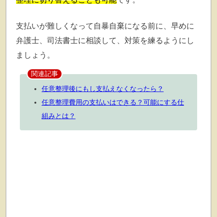
支払いが難しくなって自暴自棄になる前に、早めに
弁護士、司法書士に相談して、対策を練るようにし
ましょう。
関連記事
任意整理後にもし支払えなくなったら？
任意整理費用の支払いはできる？可能にする仕
組みとは？