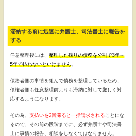
滞納する前に迅速に弁護士、司法書士に報告を
する
任意整理後には、
整理した残りの債務を分割で3年～
5年で払わないといけません
。
債務者側の事情を組んで債務を整理しているため、
債権者側も任意整理前よりも滞納に対して厳しく対
応するようになります。
その為、
支払いを2回滞ると一括請求される
ことにな
るので、その前の段階までに、必ず弁護士や司法書
士に事情の報告、相談をしなくてはなりません。