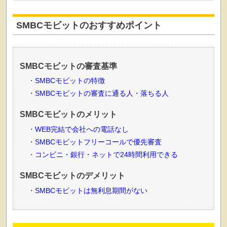
SMBCモビットのおすすめポイント
SMBCモビットの審査基準
SMBCモビットの特徴
SMBCモビットの審査に通る人・落ちる人
SMBCモビットのメリット
WEB完結で会社への電話なし
SMBCモビットフリーコールで優先審査
コンビニ・銀行・ネットで24時間利用できる
SMBCモビットのデメリット
SMBCモビットは無利息期間がない