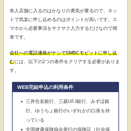
有人店舗に入るのはかなりの勇気が要るので、ネッ
トで気楽に申し込めるのはポイントが高いです。ス
マホから必要事項をサクサク入力するだけなので簡
単です。
会社への電話連絡がナシでSMBCモビットに申し込
む
には、以下の2つの条件をクリアする必要がありま
す。
WEB完結申込の利用条件
三井住友銀行、三菱UFJ銀行、みずほ銀
行、ゆうちょ銀行のいずれかの口座を持
っている
全国健康保険協会発行の保険証（社会保