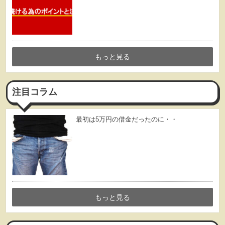
もっと見る
注目コラム
最初は5万円の借金だったのに・・
もっと見る