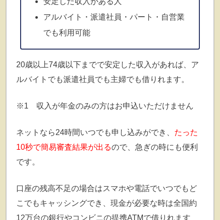
安定した収入がある人
アルバイト・派遣社員・パート・自営業
でも利用可能
20歳以上74歳以下までで安定した収入があれば、ア
ルバイトでも派遣社員でも主婦でも借りれます。
※1 収入が年金のみの方はお申込いただけません
ネットなら24時間いつでも申し込みができ、
たった
10秒で簡易審査結果が出る
ので、急ぎの時にも便利
です。
口座の残高不足の場合はスマホや電話でいつでもど
こでもキャッシングでき、現金が必要な時は全国約
12万台の銀行やコンビニの提携ATMで借りれます