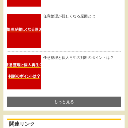
任意整理が難しくなる原因とは
任意整理と個人再生の判断のポイントは？
もっと見る
関連リンク