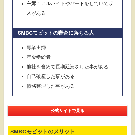
主婦
：アルバイトやパートをしていて収
入がある
SMBCモビットの審査に落ちる人
専業主婦
年金受給者
他社を含めて長期延滞をした事がある
自己破産した事がある
債務整理した事がある
公式サイトで見る
SMBCモビットのメリット