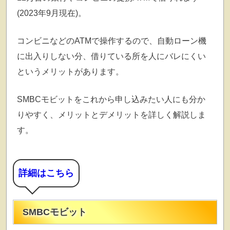
(2023年9月現在)。
コンビニなどのATMで操作するので、自動ローン機
に出入りしない分、借りている所を人にバレにくい
というメリットがあります。
SMBCモビットをこれから申し込みたい人にも分か
りやすく、メリットとデメリットを詳しく解説しま
す。
詳細はこちら
SMBCモビット