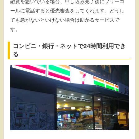
融資を急いでいる場合、申し込み完了後にフリーコ
ールに電話すると優先審査をしてくれます。どうし
ても急がないといけない場合は助かるサービスで
す。
コンビニ・銀行・ネットで24時間利用でき
る