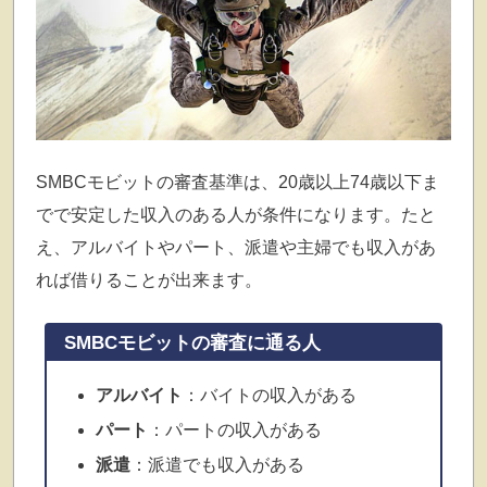
SMBCモビットの審査基準は、20歳以上74歳以下ま
でで安定した収入のある人が条件になります。たと
え、アルバイトやパート、派遣や主婦でも収入があ
れば借りることが出来ます。
SMBCモビットの審査に通る人
アルバイト
：バイトの収入がある
パート
：パートの収入がある
派遣
：派遣でも収入がある