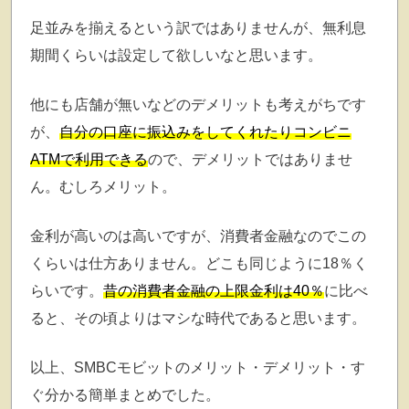
足並みを揃えるという訳ではありませんが、無利息
期間くらいは設定して欲しいなと思います。
他にも店舗が無いなどのデメリットも考えがちです
が、
自分の口座に振込みをしてくれたりコンビニ
ATMで利用できる
ので、デメリットではありませ
ん。むしろメリット。
金利が高いのは高いですが、消費者金融なのでこの
くらいは仕方ありません。どこも同じように18％く
らいです。
昔の消費者金融の上限金利は40％
に比べ
ると、その頃よりはマシな時代であると思います。
以上、SMBCモビットのメリット・デメリット・す
ぐ分かる簡単まとめでした。