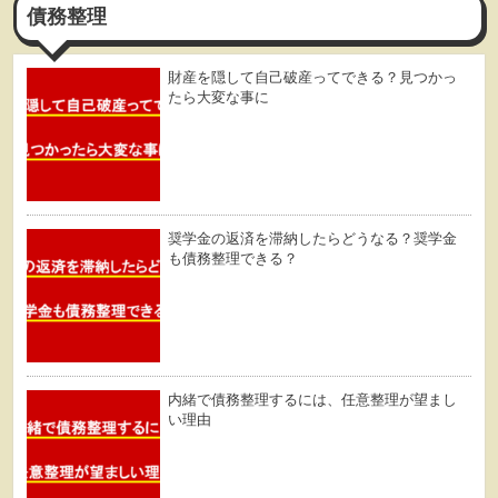
債務整理
財産を隠して自己破産ってできる？見つかっ
たら大変な事に
奨学金の返済を滞納したらどうなる？奨学金
も債務整理できる？
内緒で債務整理するには、任意整理が望まし
い理由