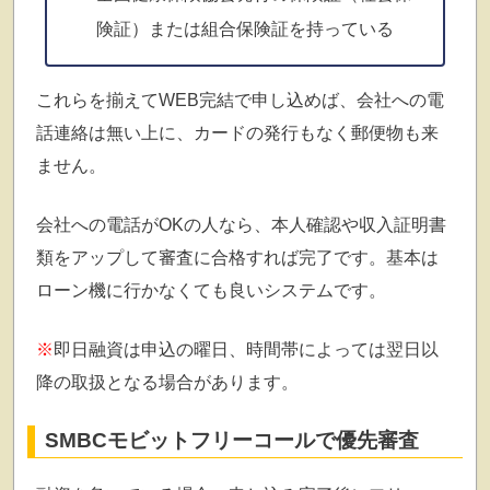
険証）または組合保険証を持っている
これらを揃えてWEB完結で申し込めば、会社への電
話連絡は無い上に、カードの発行もなく郵便物も来
ません。
会社への電話がOKの人なら、本人確認や収入証明書
類をアップして審査に合格すれば完了です。基本は
ローン機に行かなくても良いシステムです。
※
即日融資は申込の曜日、時間帯によっては翌日以
降の取扱となる場合があります。
SMBCモビットフリーコールで優先審査