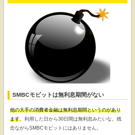
SMBCモビットは無利息期間がない
他の大手の消費者金融は無利息期間というのがあり
ます
。利用した日から30日間は無利息みたいな。残
念ながらSMBCモビットにはありません。