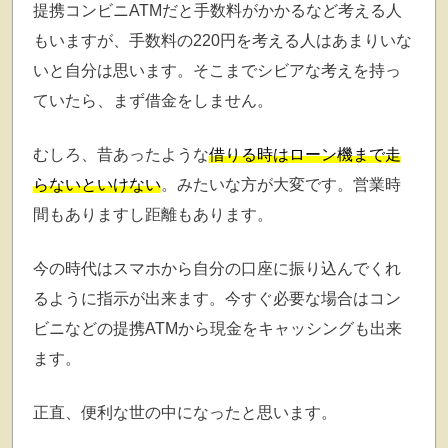
提携コンビニATMだと手数料がかかるなど考える人
もいますが、手数料の220円を考える人はあまりいな
いと自分は思います。そこまでシビアな考えを持っ
ていたら、まず借金をしません。
むしろ、昔あったような
借りる時はローン機まで走
らないといけない
。みたいな方が大変です。営業時
間もありますし距離もあります。
今の時代はスマホから自分の口座に振り込んでくれ
るように指示が出来ます。今すぐ必要な場合はコン
ビニなどの提携ATMから現金をキャッシングも出来
ます。
正直、便利な世の中になったと思います。