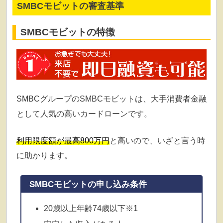
SMBCモビットの審査基準
SMBCモビットの特徴
SMBCグループのSMBCモビットは、大手消費者金融
として人気の高いカードローンです。
利用限度額が最高800万円
と高いので、いざと言う時
に助かります。
SMBCモビットの申し込み条件
20歳以上年齢74歳以下※1