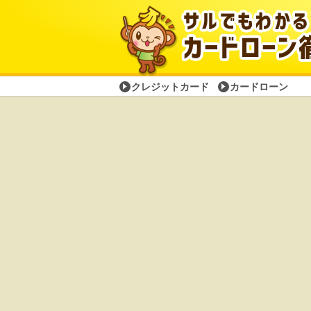
クレジットカード
カードローン