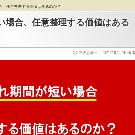
合、任意整理する価値はあるのか？
い場合、任意整理する価値はある
最終更新日 : 2021年07月15日(木