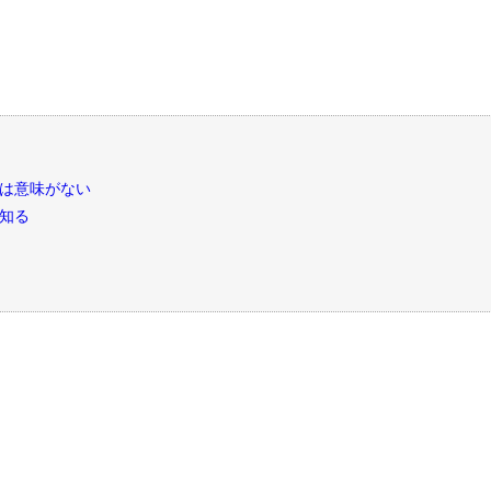
は意味がない
知る