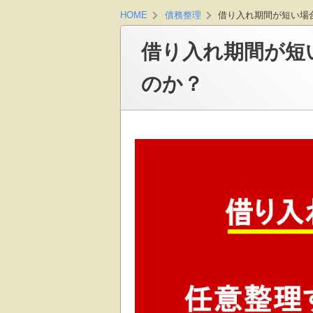
借り入れ期間が短い場
HOME
債務整理
借り入れ期間が短
のか？