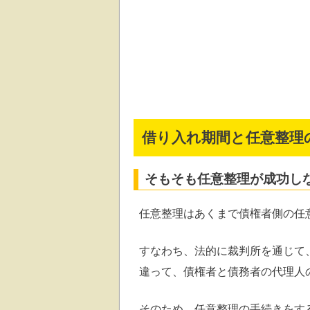
借り入れ期間と任意整理
そもそも任意整理が成功し
任意整理はあくまで債権者側の任
すなわち、法的に裁判所を通じて
違って、債権者と債務者の代理人
そのため、任意整理の手続きをす