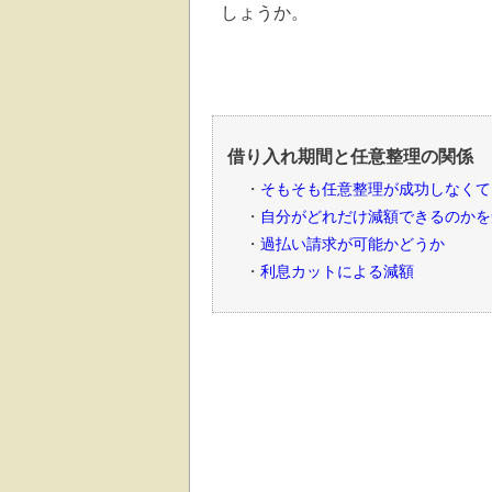
しょうか。
借り入れ期間と任意整理の関係
そもそも任意整理が成功しなくて
自分がどれだけ減額できるのかを
過払い請求が可能かどうか
利息カットによる減額