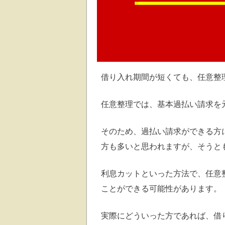
借り入れ期間が短くても、任意整
任意整理では、基本過払い請求を
そのため、過払い請求ができる方
方も多いと思われますが、そうと
利息カットといった方法で、任意
ことができる可能性があります。
実際にどういった方であれば、借