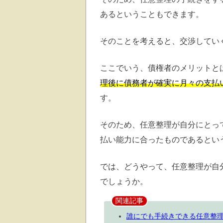
あるということもできます。
そのことを考えると、交渉してい
ここでいう、債権者のメリットと
理後に債務者が確実に月々の支払
す。
そのため、任意整理が自分にとっ
払い能力に合ったものであるとい
では、どうやって、任意整理が自
でしょうか。
関連記事
誰にでも手続きできる任意整