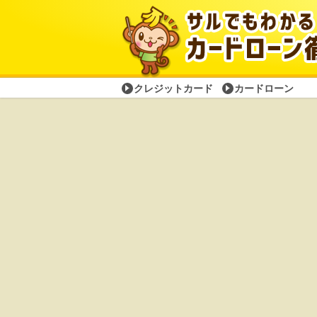
クレジットカード
カードローン