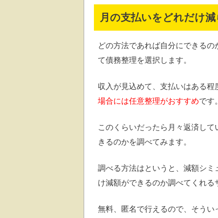
月の支払いをどれだけ減
どの方法であれば自分にできるの
て債務整理を選択します。
収入が見込めて、支払いはある程
場合には任意整理がおすすめ
です
このくらいだったら月々返済して
きるのかを調べてみます。
調べる方法はというと、減額シミ
け減額ができるのか調べてくれる
無料、匿名で行えるので、そうい