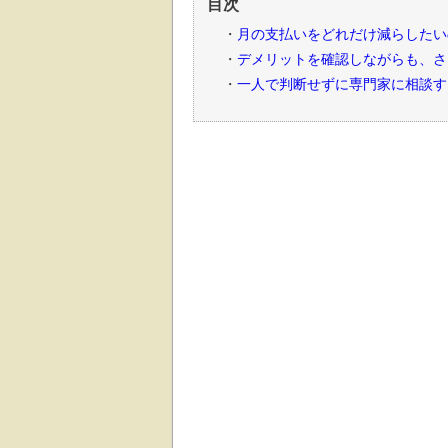
目次
月の支払いをどれだけ減らしたい
デメリットを確認しながらも、さ
一人で判断せずに専門家に相談す