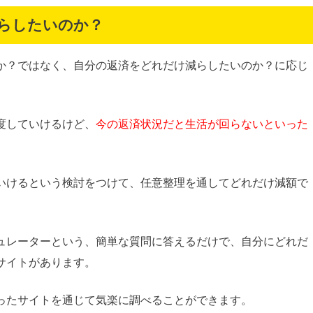
らしたいのか？
か？ではなく、自分の返済をどれだけ減らしたいのか？に応じ
度していけるけど、
今の返済状況だと生活が回らないといった
。
いけるという検討をつけて、任意整理を通してどれだけ減額で
ュレーターという、簡単な質問に答えるだけで、自分にどれだ
サイトがあります。
ったサイトを通じて気楽に調べることができます。