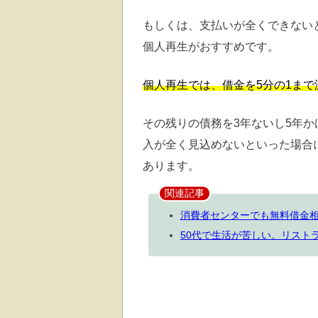
もしくは、支払いが全くできない
個人再生がおすすめです。
個人再生では、借金を5分の1ま
その残りの債務を3年ないし5年
入が全く見込めないといった場合
あります。
関連記事
消費者センターでも無料借金
50代で生活が苦しい。リスト