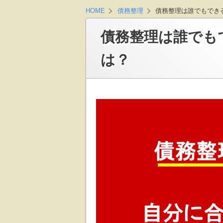
債務整理は誰でもでき
HOME
債務整理
債務整理は誰でも
は？