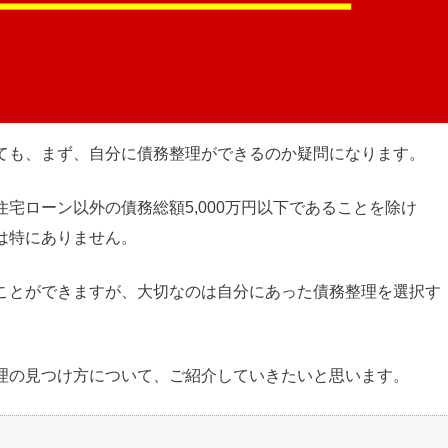
ても、まず、自分に債務整理ができるのか疑問になります。
宅ローン以外の債務総額5,000万円以下であることを除け
は特にありません。
ことができますが、大切なのは自分にあった債務整理を選択す
理の見つけ方について、ご紹介していきたいと思います。