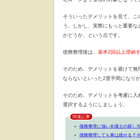
そういったデメリットを見て、こ
う。しかし、実際にもっと重要な
かどうか、という点です。
債務整理後は、
基本2回以上滞納
そのため、デメリットを避けて無
ならないといった2度手間になり
そのため、デメリットを考慮に入
選択するようにしましょう。
関連記事
債務整理に強い弁護士の探し
債務整理しても車は残せる？