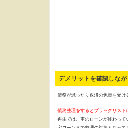
デメリットを確認しなが
債務が減ったり返済の免責を受け
債務整理をするとブラックリスト
再生では、車のローンが終わって
宅ローンまで整理の対象となって