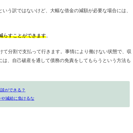
という訳ではないけど、大幅な借金の減額が必要な場合には、
で減らすことができます
。
かけて分割で支払って行きます。事情により働けない状態で、収
には、自己破産を通して債務の免責をしてもらうという方法も
相談ができる？
ラや減給に負けるな