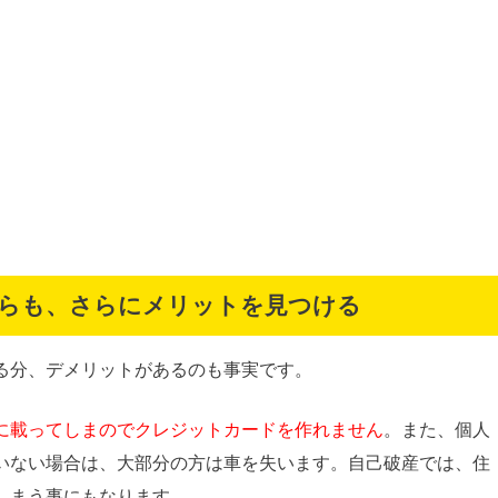
らも、さらにメリットを見つける
る分、デメリットがあるのも事実です。
に載ってしまのでクレジットカードを作れません
。また、個人
いない場合は、大部分の方は車を失います。自己破産では、住
しまう事にもなります。