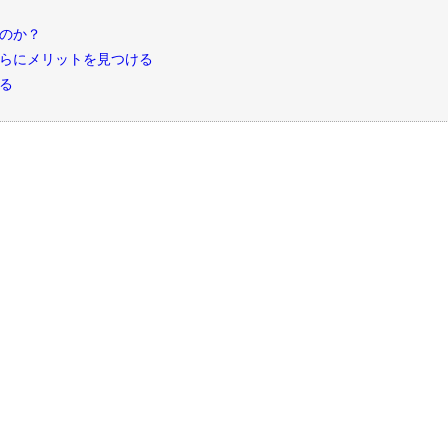
のか？
らにメリットを見つける
る