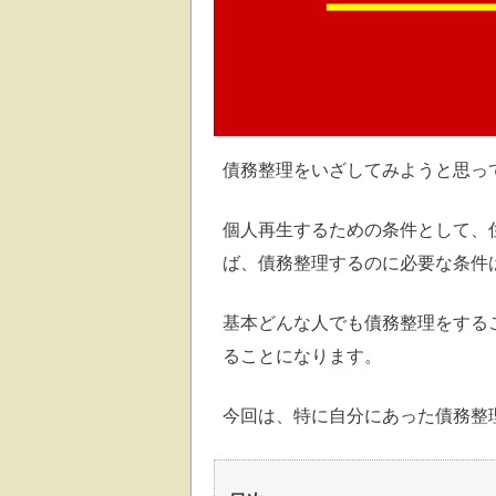
債務整理をいざしてみようと思っ
個人再生するための条件として、住
ば、債務整理するのに必要な条件
基本どんな人でも債務整理をする
ることになります。
今回は、特に自分にあった債務整