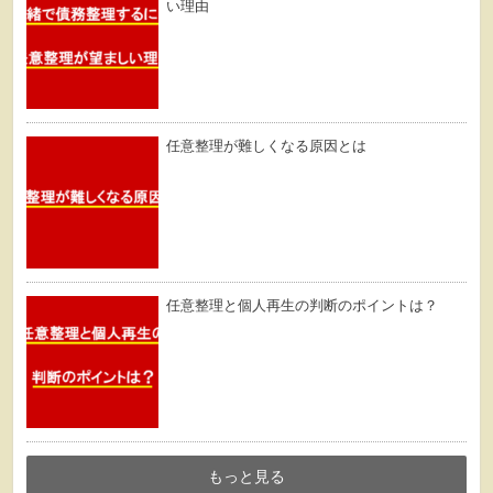
い理由
任意整理が難しくなる原因とは
任意整理と個人再生の判断のポイントは？
もっと見る