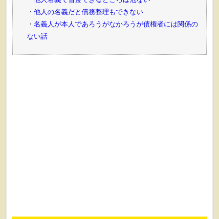
他人の名義だと債務整理もできない
名義人が本人であろうがなかろうが債権者には関係の
ない話