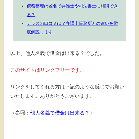
債務整理は匿名で弁護士や司法書士に相談でき
る？
テラスの口コミは？弁護士事務所との違いを徹
底解説します
以上、他人名義で借金は出来る？でした。
このサイトはリンクフリーです。
リンクをしてくれる方は下記のような感じでお願い
いたします。ありがとうございます。
（参照：
他人名義で借金は出来る？
）