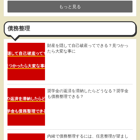
もっと見る
債務整理
財産を隠して自己破産ってできる？見つかっ
たら大変な事に
奨学金の返済を滞納したらどうなる？奨学金
も債務整理できる？
内緒で債務整理するには、任意整理が望まし