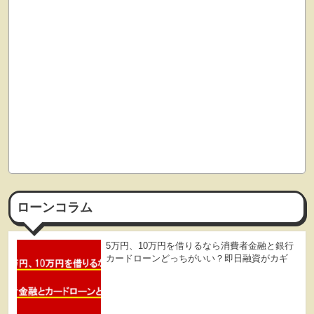
ローンコラム
5万円、10万円を借りるなら消費者金融と銀行
カードローンどっちがいい？即日融資がカギ