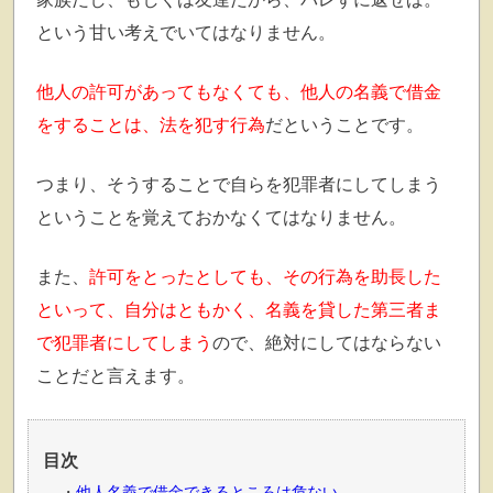
という甘い考えでいてはなりません。
他人の許可があってもなくても、他人の名義で借金
をすることは、法を犯す行為
だということです。
つまり、そうすることで自らを犯罪者にしてしまう
ということを覚えておかなくてはなりません。
また、
許可をとったとしても、その行為を助長した
といって、自分はともかく、名義を貸した第三者ま
で犯罪者にしてしまう
ので、絶対にしてはならない
ことだと言えます。
目次
他人名義で借金できるところは危ない