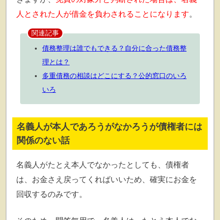
人とされた人が借金を負わされることになります
。
関連記事
債務整理は誰でもできる？自分に合った債務整
理とは？
多重債務の相談はどこにする？公的窓口のいろ
いろ
名義人が本人であろうがなかろうが債権者には
関係のない話
名義人がたとえ本人でなかったとしても、債権者
は、お金さえ戻ってくればいいため、確実にお金を
回収するのみです。