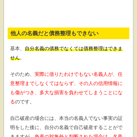
他人の名義だと債務整理もできない
基本、
自分名義の債務でなくては債務整理はできま
せん
。
そのため、
実際に借りたわけでもない名義人が、任
意整理までしなくてはならず、その人の信用情報に
も傷がつき、多大な損害を負わせてしまうことにな
る
のです。
自己破産の場合には、本当の名義人でない事実の証
明をした後に、自分の名義で自己破産することがで
きますが、
免責の対象外と判断された場合は、名義