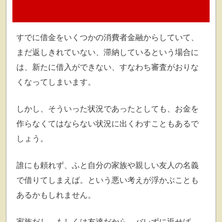
すでに借金をいくつかの消費者金融からしていて、
まだ返しきれていない、滞納しているという場合に
は、新たに借入ができない、すなわち審査がおりな
くなってしまいます。
しかし、そういった状況であったとしても、お金を
作らなくてはならない状況に出くわすこともあるで
しょう。
誰にも頼れず、ふと自分の家族や親しい友人の名義
で借りてしまえば。という悪い考えが浮かぶことも
あるかもしれません。
家族だし、もしくは友達だから、バレずに返せば。