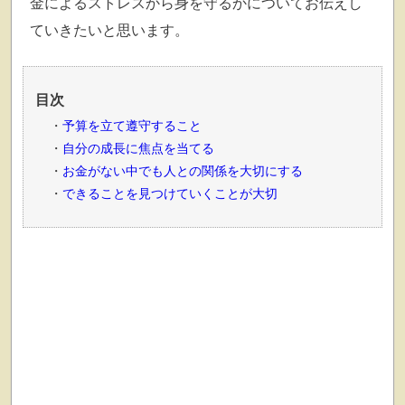
金によるストレスから身を守るか
についてお伝えし
ていきたいと思います。
目次
予算を立て遵守すること
自分の成長に焦点を当てる
お金がない中でも人との関係を大切にする
できることを見つけていくことが大切