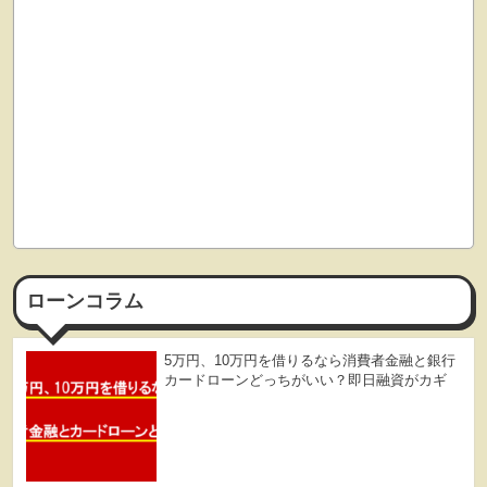
ローンコラム
5万円、10万円を借りるなら消費者金融と銀行
カードローンどっちがいい？即日融資がカギ