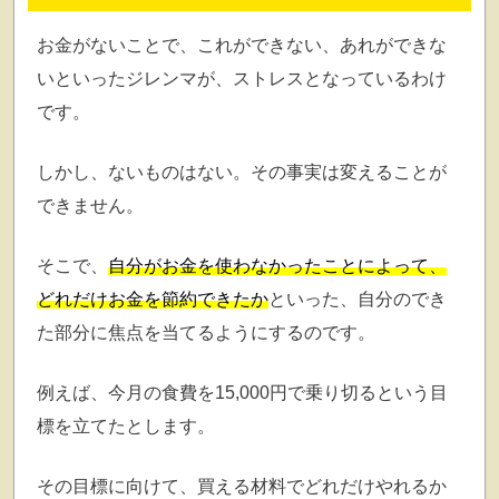
お金がないことで、これができない、あれができな
いといったジレンマが、ストレスとなっているわけ
です。
しかし、ないものはない。その事実は変えることが
できません。
そこで、
自分がお金を使わなかったことによって、
どれだけお金を節約できたか
といった、自分のでき
た部分に焦点を当てるようにするのです。
例えば、今月の食費を15,000円で乗り切るという目
標を立てたとします。
その目標に向けて、買える材料でどれだけやれるか