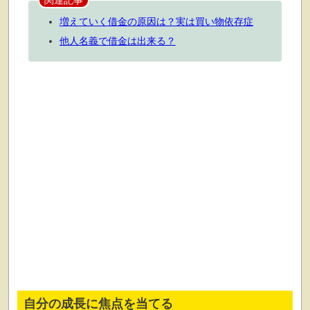
関連記事
増えていく借金の原因は？実は買い物依存症
他人名義で借金は出来る？
自分の成長に焦点を当てる