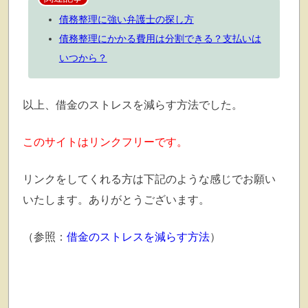
債務整理に強い弁護士の探し方
債務整理にかかる費用は分割できる？支払いは
いつから？
以上、借金のストレスを減らす方法でした。
このサイトはリンクフリーです。
リンクをしてくれる方は下記のような感じでお願い
いたします。ありがとうございます。
（参照：
借金のストレスを減らす方法
）