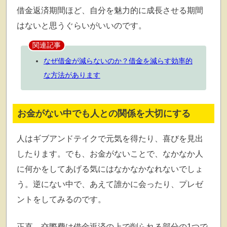
借金返済期間ほど、自分を魅力的に成長させる期間
はないと思うぐらいがいいのです。
関連記事
なぜ借金が減らないのか？借金を減らす効率的
な方法があります
お金がない中でも人との関係を大切にする
人はギブアンドテイクで元気を得たり、喜びを見出
したります。でも、お金がないことで、なかなか人
に何かをしてあげる気にはなかなかなれないでしょ
う。逆にない中で、あえて誰かに会ったり、プレゼ
ントをしてみるのです。
正直、交際費は借金返済の上で削られる部分の1つで