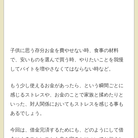
子供に思う存分お金を費やせない時、食事の材料
で、安いものを選んで買う時、やりたいことを我慢
してバイトを増やさなくてはならない時など。
もう少し使えるお金があったら、という瞬間ごとに
感じるストレスや、お金のことで家族と揉めたりと
いった、対人関係においてもストレスを感じる事も
あるでしょう。
今回は、借金完済するためにも、
どのようにして借