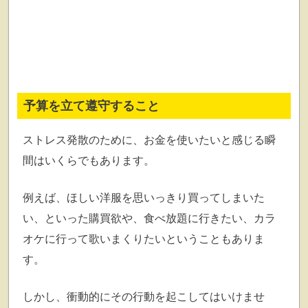
予算を立て遵守すること
ストレス発散のために、お金を使いたいと感じる瞬
間はいくらでもあります。
例えば、ほしい洋服を思いっきり買ってしまいた
い、といった購買欲や、食べ放題に行きたい、カラ
オケに行って歌いまくりたいということもありま
す。
しかし、衝動的にその行動を起こしてはいけませ