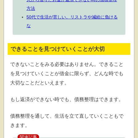
方法
50代で生活が苦しい。リストラや減給に負ける
な
できることを見つけていくことが大切
できないことをみる必要はありません。できること
を見つけていくことが借金に限らず、どんな時でも
大切なことだといえます。
もし返済ができない時でも、債務整理はできます。
債務整理を通して、生活を立て直していくこともで
きます。
関連記事