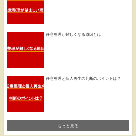
任意整理が難しくなる原因とは
任意整理と個人再生の判断のポイントは？
もっと見る