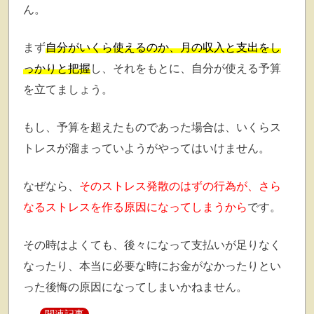
ん。
まず
自分がいくら使えるのか、月の収入と支出をし
っかりと把握
し、それをもとに、自分が使える予算
を立てましょう。
もし、予算を超えたものであった場合は、いくらス
トレスが溜まっていようがやってはいけません。
なぜなら、
そのストレス発散のはずの行為が、さら
なるストレスを作る原因になってしまうから
です。
その時はよくても、後々になって支払いが足りなく
なったり、本当に必要な時にお金がなかったりとい
った後悔の原因になってしまいかねません。