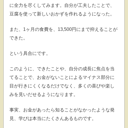
に全力を尽くしてみます。自分が工夫したことで、
豆腐を使って新しいおかずを作れるようになった。
また、1ヶ月の食費を、13,500円にまで抑えることが
できた。
という具合にです。
このように、できたことや、自分の成長に焦点を当
てることで、お金がないことによるマイナス部分に
目が行きにくくなるだけでなく、多くの喜びや楽し
みを見いだせるようになります。
事実、お金があったら知ることがなかったような発
見、学びは本当にたくさんあるものです。