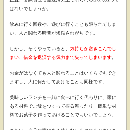
はないでしょうか。
飲みに行く回数や、遊びに行くことも限られてしま
い、人と関わる時間が短縮されがちです。
しかし、そうやっていると、
気持ちが塞ぎこんでし
まい、借金を返済する気力まで失ってしまいます
。
お金がはなくても人と関わることはいくらでもでき
ますし、人に何かしてあげることも同様です。
美味しいランチを一緒に食べに行く代わりに、家に
ある材料でご飯をつくって振る舞ったり、簡単な材
料でお菓子を作ってあげることでもいいでしょう。