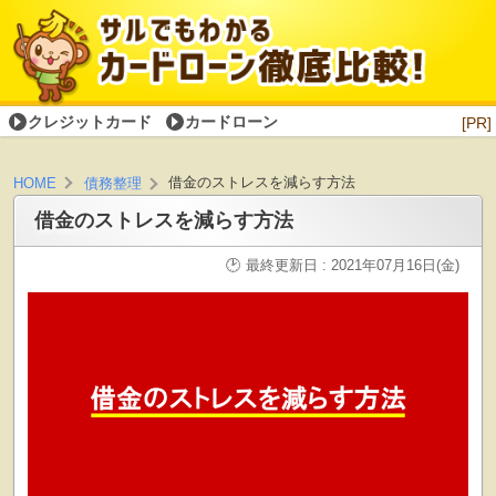
クレジットカード
カードローン
[PR]
借金のストレスを減らす方法
HOME
債務整理
借金のストレスを減らす方法
最終更新日 : 2021年07月16日(金)