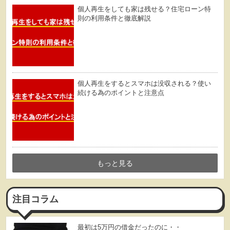
個人再生をしても家は残せる？住宅ローン特
則の利用条件と徹底解説
個人再生をするとスマホは没収される？使い
続ける為のポイントと注意点
もっと見る
注目コラム
最初は5万円の借金だったのに・・