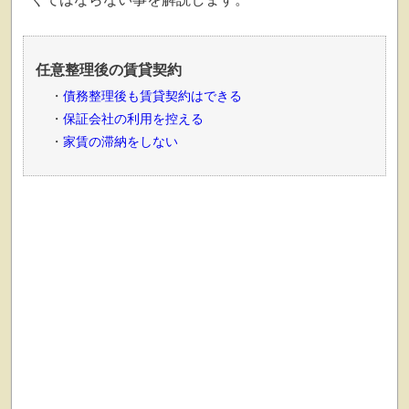
任意整理後の賃貸契約
債務整理後も賃貸契約はできる
保証会社の利用を控える
家賃の滞納をしない