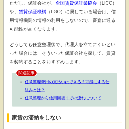
ただし、保証会社が、
全国賃貸保証業協会
（LICC）
や、
賃貸保証機構
（LGO）に属している場合は、信
用情報機関の情報の利用をしないので、審査に通る
可能性が高くなります。
どうしても任意整理後で、代理人を立てにくいとい
った場合には、そういった保証会社を探して、賃貸
を契約することをおすすめします。
関連記事
任意整理費用の支払いはできる？可能にする仕
組みとは？
任意整理から信用回復までの流れについて
家賃の滞納をしない