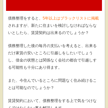
債務整理をすると、
5年以上はブラックリストに掲載
されますが、新たに住まいを検討しなければならな
いとしたら、賃貸契約は出来るのでしょうか？
債務整理した後の毎月の支払いを考えると、出来る
だけ家賃の安いところに引越しをしたいでしょう
し、借金の状態とは関係なく会社の都合で引越しす
る可能性も十分にあり得ます。
また、今住んでいるところに問題なく住み続けるこ
とは可能なのでしょうか？
賃貸契約において、債務整理をする上で気をつけな
くではならない事を解説します。