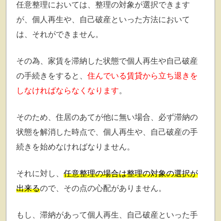
任意整理においては、整理の対象が選択できます
が、個人再生や、自己破産といった方法において
は、それができません。
その為、家賃を滞納した状態で個人再生や自己破産
の手続きをすると、
住んでいる賃貸から立ち退きを
しなければならなくなります
。
そのため、住居のあてが他に無い場合、必ず滞納の
状態を解消した時点で、個人再生や、自己破産の手
続きを始めなければなりません。
それに対し、
任意整理の場合は整理の対象の選択が
出来る
ので、その点の心配がありません。
もし、滞納があって個人再生、自己破産といった手