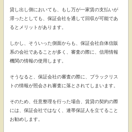
貸し出し側においても、もし万が一家賃の支払いが
滞ったとしても、保証会社を通して回収が可能であ
るとメリットがあります。
しかし、そういった側面からも、
保証会社自体信販
系の会社であることが多く、審査の際に、信用情報
機関の情報の使用します
。
そうなると、保証会社の審査の際に、ブラックリス
トの情報が照会され審査に落とされてしまいます。
そのため、任意整理を行った場合、賃貸の契約の際
には、保証会社ではなく、連帯保証人を立てること
お勧めします。