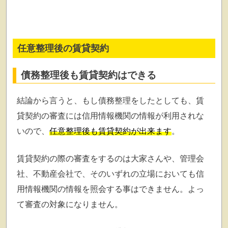
任意整理後の賃貸契約
債務整理後も賃貸契約はできる
結論から言うと、もし債務整理をしたとしても、賃
貸契約の審査には信用情報機関の情報が利用されな
いので、
任意整理後も賃貸契約が出来ます
。
賃貸契約の際の審査をするのは大家さんや、管理会
社、不動産会社で、そのいずれの立場においても信
用情報機関の情報を照会する事はできません。よっ
て審査の対象になりません。