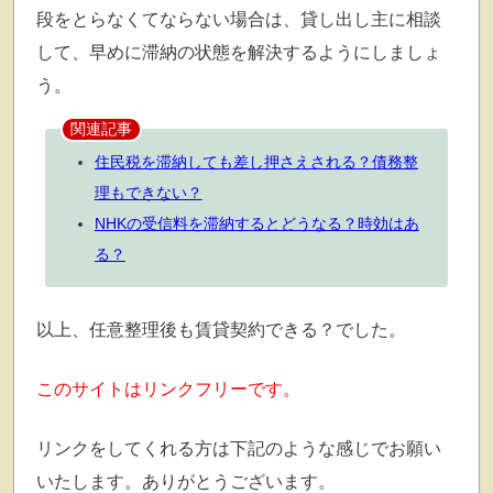
段をとらなくてならない場合は、貸し出し主に相談
して、早めに滞納の状態を解決するようにしましょ
う。
関連記事
住民税を滞納しても差し押さえされる？債務整
理もできない？
NHKの受信料を滞納するとどうなる？時効はあ
る？
以上、任意整理後も賃貸契約できる？でした。
このサイトはリンクフリーです。
リンクをしてくれる方は下記のような感じでお願い
いたします。ありがとうございます。