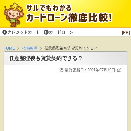
クレジットカード
カードローン
[PR]
任意整理後も賃貸契約できる？
HOME
債務整理
任意整理後も賃貸契約できる？
最終更新日 : 2021年07月16日(金)