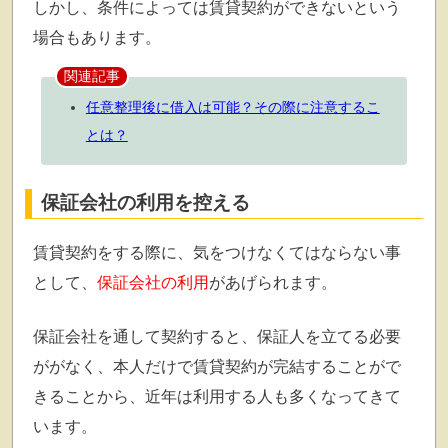
しかし、条件によっては賃貸契約ができないという
場合もあります。
関連記事
任意整理後に借入は可能？その際に注意するこ
とは？
保証会社の利用を控える
賃貸契約をする際に、気をつけなくてはならない事
として、
保証会社の利用
があげられます。
保証会社を通して契約すると、保証人を立てる必要
ががなく、本人だけで賃貸契約が完結することがで
きることから、近年は利用する人も多くなってきて
います。