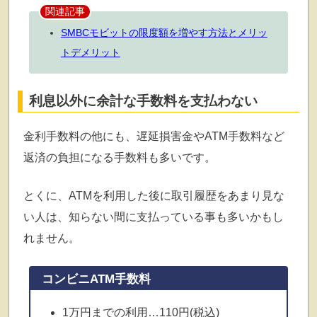
関連記事
SMBCモビットの限度額を増やす方法とメリッ
トデメリット
利息以外に余計な手数料を支払わない
金利手数料の他にも、遅延損害金やATM手数料など
返済の負担になる手数料も多いです。
とくに、ATMを利用した後に取引履歴をあまり見な
い人は、知らない間に支払っている事も多いかもし
れません。
コンビニATM手数料
1万円までの利用…110円(税込)