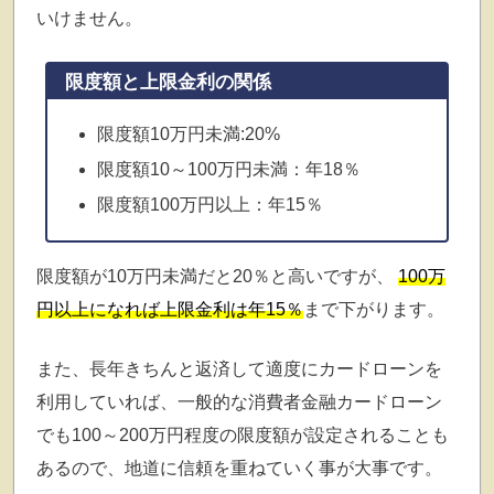
いけません。
限度額と上限金利の関係
限度額10万円未満:20%
限度額10～100万円未満：年18％
限度額100万円以上：年15％
限度額が10万円未満だと20％と高いですが、
100万
円以上になれば上限金利は年15％
まで下がります。
また、長年きちんと返済して適度にカードローンを
利用していれば、一般的な消費者金融カードローン
でも100～200万円程度の限度額が設定されることも
あるので、地道に信頼を重ねていく事が大事です。