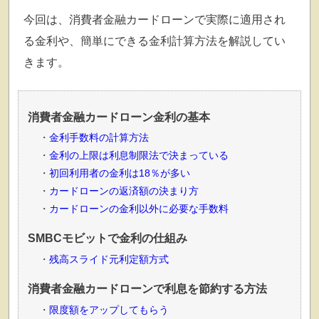
今回は、消費者金融カードローンで実際に適用され
る金利や、簡単にできる金利計算方法を解説してい
きます。
消費者金融カードローン金利の基本
金利手数料の計算方法
金利の上限は利息制限法で決まっている
初回利用者の金利は18％が多い
カードローンの返済額の決まり方
カードローンの金利以外に必要な手数料
SMBCモビットで金利の仕組み
残高スライド元利定額方式
消費者金融カードローンで利息を節約する方法
限度額をアップしてもらう