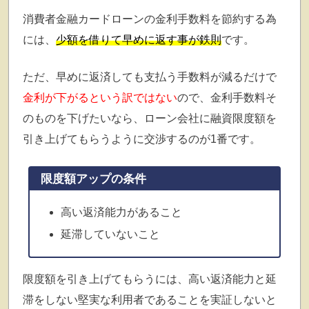
消費者金融カードローンの金利手数料を節約する為
には、
少額を借りて早めに返す事が鉄則
です。
ただ、早めに返済しても支払う手数料が減るだけで
金利が下がるという訳ではない
ので、金利手数料そ
のものを下げたいなら、ローン会社に融資限度額を
引き上げてもらうように交渉するのが1番です。
限度額アップの条件
高い返済能力があること
延滞していないこと
限度額を引き上げてもらうには、高い返済能力と延
滞をしない堅実な利用者であることを実証しないと