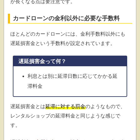
が長くなる点は要注意です。
カードローンの金利以外に必要な手数料
ほとんどのカードローンには、金利手数料以外にも
遅延損害金という手数料が設定されています。
遅延損害金って何？
利息とは別に延滞日数に応じてかかる延
滞料金
遅延損害金とは
延滞に対する罰金
のようなもので、
レンタルショップの延滞料金と同じような感じで
す。