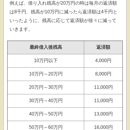
例えば、借り入れ残高が20万円の時は毎月の返済額
は8千円、残高が10万円に減ったら返済額は4千円と
いったように、残高に応じて返済額が徐々に減って
いきます。
最終借入後残高
返済額
10万円以下
4,000円
10万円～20万円
8,000円
20万円～30万円
11,000円
30万円～40万円
11,000円
40万円～50万円
13,000円
50万円～60万円
16,000円