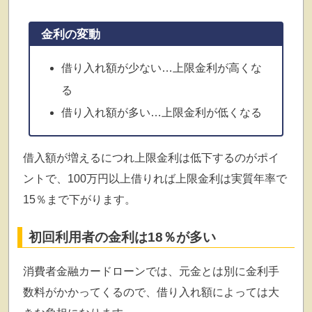
金利の変動
借り入れ額が少ない…上限金利が高くな
る
借り入れ額が多い…上限金利が低くなる
借入額が増えるにつれ上限金利は低下するのがポイ
ントで、100万円以上借りれば上限金利は実質年率で
15％まで下がります。
初回利用者の金利は18％が多い
消費者金融カードローンでは、元金とは別に金利手
数料がかかってくるので、借り入れ額によっては大