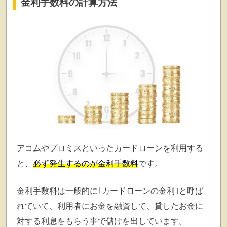
金利手数料の計算方法
アコムやプロミスといったカードローンを利用する
と、
必ず発生するのが金利手数料
です。
金利手数料は一般的に｢カードローンの金利｣と呼ば
れていて、利用者にお金を融資して、貸したお金に
対する利息をもらう事で儲けを出しています。