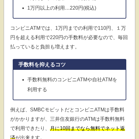
1万円以上の利用…220円(税込)
コンビニATMでは、1万円までの利用で110円、１万
円を超える利用で220円の手数料が必要なので、毎回
払っていると負担も増えます。
手数料を抑えるコツ
手数料無料のコンビニATMや自社ATMを
利用する
例えば、SMBCモビットだとコンビニATMは手数料
がかかりますが、三井住友銀行のATMは手数料無料
で利用できたり、
月に10回までなら無料でネット返
済
が出来ます。