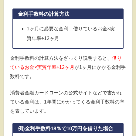
金利手数料の計算方法
1ヶ月に必要な金利…借りているお金×実
質年率÷12ヶ月
金利手数料の計算方法をざっくり説明すると、
借り
ているお金×実質年率÷12ヶ月
が1ヶ月にかかる金利手
数料です。
消費者金融カードローンの公式サイトなどで書かれ
ている金利は、1年間にかかってくる金利手数料の率
を表しています。
例)金利手数料18％で10万円を借りた場合