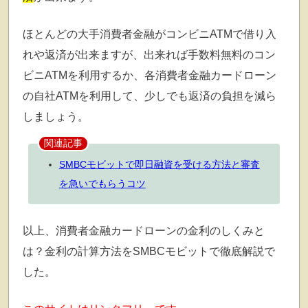
ほとんどの大手消費者金融がコンビニATMで借り入
れや返済が出来ますが、出来れば手数料無料のコン
ビニATMを利用するか、各消費者金融カードローン
の自社ATMを利用して、少しでも返済の負担を減ら
しましょう。
関連記事
SMBCモビットで即日融資を受ける方法と審査
を急いでもらうコツ
以上、消費者金融カードローンの金利のしくみと
は？金利の計算方法をSMBCモビットで徹底解説で
した。