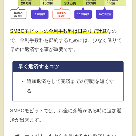
SMBCモビットの金利手数料は日割りで計算
なの
で、金利手数料を節約するためには、少なく借りて
早めに返済する事が重要です。
早く返済するコツ
追加返済をして完済までの期間を短くす
る
SMBCモビットでは、お金に余裕がある時に追加返
済が出来ます。