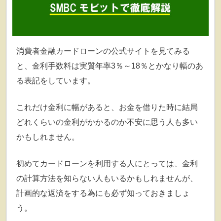
消費者金融カードローンの公式サイトを見てみる
と、金利手数料は実質年率3％～18％とかなり幅のあ
る表記をしています。
これだけ金利に幅があると、お金を借りた時に結局
どれくらいの金利がかかるのか不安に思う人も多い
かもしれません。
初めてカードローンを利用する人にとっては、金利
の計算方法を知らない人もいるかもしれませんが、
計画的な返済をする為にも必ず知っておきましょ
う。