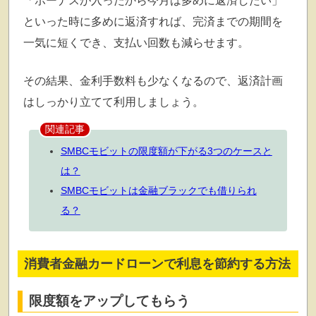
「ボーナスが入ったから今月は多めに返済したい」
といった時に多めに返済すれば、完済までの期間を
一気に短くでき、支払い回数も減らせます。
その結果、金利手数料も少なくなるので、返済計画
はしっかり立てて利用しましょう。
関連記事
SMBCモビットの限度額が下がる3つのケースと
は？
SMBCモビットは金融ブラックでも借りられ
る？
消費者金融カードローンで利息を節約する方法
限度額をアップしてもらう