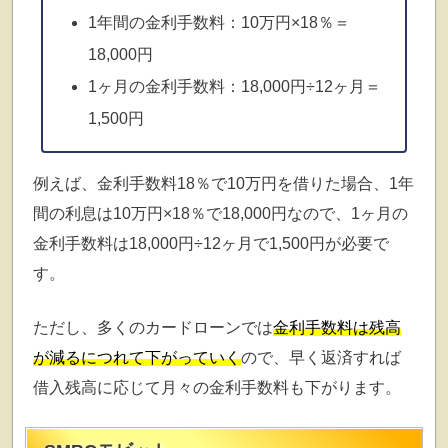
1年間の金利手数料：10万円×18％＝
18,000円
1ヶ月の金利手数料：18,000円÷12ヶ月＝
1,500円
例えば、金利手数料18％で10万円を借りた場合、1年
間の利息は10万円×18％で18,000円なので、1ヶ月の
金利手数料は18,000円÷12ヶ月で1,500円が必要で
す。
ただし、多くのカードローンでは
金利手数料は残高
が減るにつれて下がっていく
ので、早く返済すれば
借入残高に応じて月々の金利手数料も下がります。