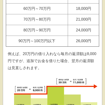
60万円～70万円
18,000円
70万円～80万円
21,000円
80万円～90万円
24,000円
90万円～100万円以下
26,000円
例えば、20万円の借り入れなら毎月の返済額は8,000
円ですが、追加でお金を借りた場合、翌月の返済額
は見直しされます。