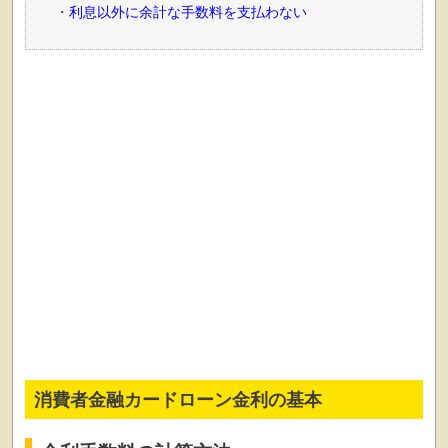
利息以外に余計な手数料を支払わない
消費者金融カードローン金利の基本