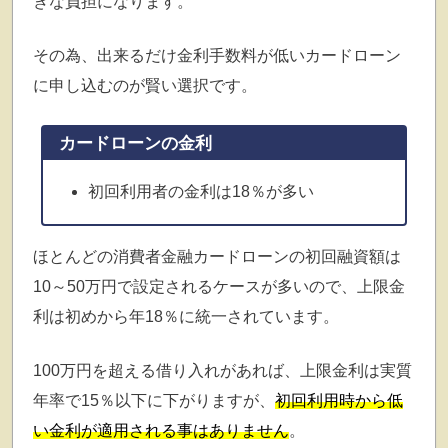
きな負担になります。
その為、出来るだけ金利手数料が低いカードローン
に申し込むのが賢い選択です。
カードローンの金利
初回利用者の金利は18％が多い
ほとんどの消費者金融カードローンの初回融資額は
10～50万円で設定されるケースが多いので、上限金
利は初めから年18％に統一されています。
100万円を超える借り入れがあれば、上限金利は実質
年率で15％以下に下がりますが、
初回利用時から低
い金利が適用される事はありません
。