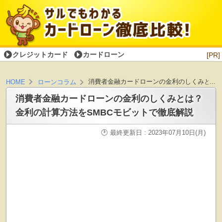
クレジットカード
カードローン
[PR]
消費者金融カードローンの金利のしくみとは？
HOME
ローンコラム
消費者金融カードローンの金利のしくみとは？
金利の計算方法をSMBCモビットで徹底解説
最終更新日 : 2023年07月10日(月)